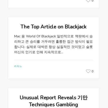
0
The Top Article on Blackjack
Mac 용 World Of Blackjack 일반적으로 잭팟에서 승
리하고 큰 승리를 거두려면 훌륭한 접근 방식이 필요
합니다. 실제로 대박은 항상 실질적인 것이었고 슬롯
머신의 인기로 인해 지속적으로…
카지노
0
Unusual Report Reveals 기만
Techniques Gambling