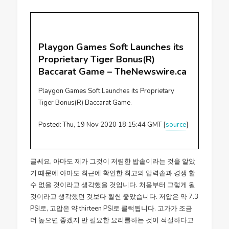
Playgon Games Soft Launches its
Proprietary Tiger Bonus(R)
Baccarat Game – TheNewswire.ca
Playgon Games Soft Launches its Proprietary
Tiger Bonus(R) Baccarat Game.
Posted: Thu, 19 Nov 2020 18:15:44 GMT [
source
]
글쎄요, 아마도 제가 그것이 저렴한 밥솥이라는 것을 알았
기 때문에 아마도 최근에 확인한 최고의 압력솥과 경쟁 할
수 없을 것이라고 생각했을 것입니다. 처음부터 그렇게 될
것이라고 생각했던 것보다 훨씬 좋았습니다. 저압은 약 7.3
PSI로, 고압은 약 thirteen PSI로 클럭됩니다. 고가가 조금
더 높으면 좋겠지 만 필요한 요리를하는 것이 적절하다고