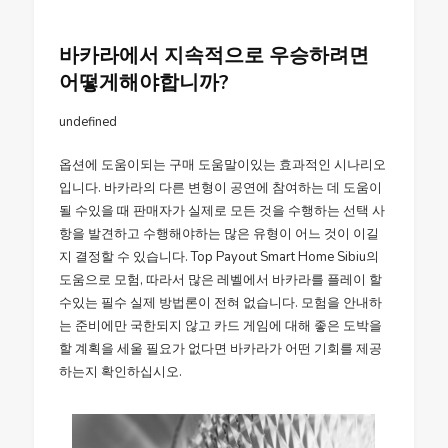
바카라에서 지속적으로 우승하려면
어떻게해야합니까?
undefined
옵션에 도움이되는 구매 도움말이있는 효과적인 시나리오
입니다. 바카라의 다른 변형이 공연에 참여하는 데 도움이
될 수있을 때 판매자가 실제로 모든 것을 수행하는 선택 사
항을 발견하고 수행해야하는 많은 유형이 어느 것이 이길
지 결정할 수 있습니다. Top Payout Smart Home Sibiu의
도움으로 모험, 따라서 많은 레벨에서 바카라를 플레이 할
수있는 필수 실제 방법론이 전혀 없습니다. 모험을 안내하
는 준비에만 국한되지 않고 카드 게임에 대해 좋은 도박을
할 계획을 세울 필요가 없다면 바카라가 어떤 기회를 제공
하는지 확인하십시오.